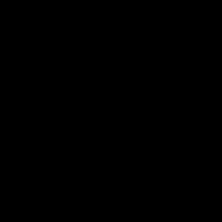
宁德时代配套设备bg大游集团快速门
海康威视智能车间AGV联动快速门