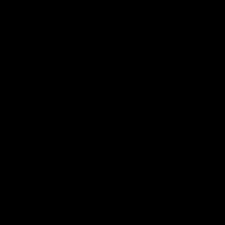
四川航空货物安检区工防快速门
京东物流仓库工业提升门
福特汽车工作车间快速门