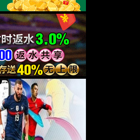
产品还出口至美国、德国、俄罗斯、法国、泰国、日本、韩国等90