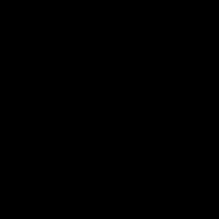
宝洁风淋室快速门
可口可乐厂房车间bg大游集团快速门