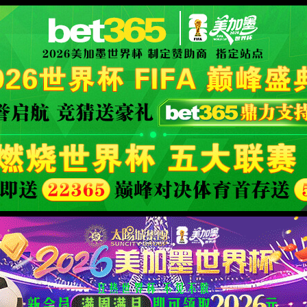
 Group
游集团
快速门
强生车间隔断BG大游馆拉链快速门
宝洁风淋室快速门
可
门