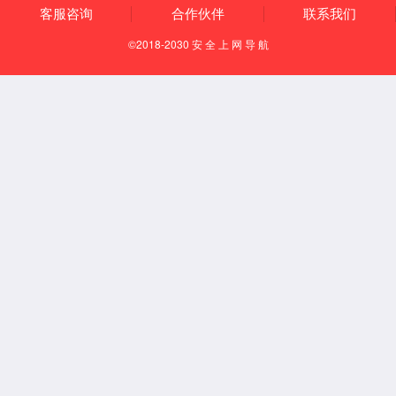
产品名称：
可口可乐厂房车间bg大游集团快速门
产品型号：
SE-KSM-075
产品简介：
SEPPESbg大游集团，作为BG大游馆控股集团旗下的子公司，专
注于工业用门与物流仓储装卸货装备的研发与生产。其快速门等
产品凭借高效、安全、智能等特点，在全球制造业中得到了广泛
应用。可口可乐作为全球知名的饮料品牌，对厂房车间的环境控
制有着严格的要求，因此选择安装bg大游集团的快速门以满足其
特定需求。
详细介绍
SEPPESbg大游集团
，作为BG大游馆控股集团旗下的子公
司，专注于工业用门与物流仓储装卸货装备的研发与生产。其快
速门等产品凭借高效、安全、智能等特点，在全球制造业中得到
了广泛应用。可口可乐作为全球知名的饮料品牌，对厂房车间的
环境控制有着严格的要求，因此选择安装bg大游集团的
快速门
以
满足其特定需求。