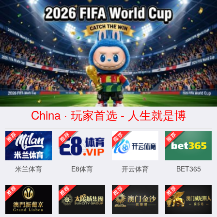
中文站
|
English
BG大游馆(中国)官方网站-
欢迎进入快速门官网！
Gaming Group
服务热线：
17798596815
bg大游馆登录网址
首 页
BG大游馆简介
BG大游馆简介
产品中心
产品中心
快速门问答
快速门问答
快速门资讯
快速门资讯
合作客户
合作客户
联系BG大游馆
联系BG大游馆
合作客户
Customer
关键词:
快速门、快速门厂家、保温快速门、硬质快速门、bg大
游集团
世界500强企业客户
富士康设备间bg大游集团快速门
宝马车间隔断bg大游集团
快速门
强生车间隔断BG大游馆拉链快速门
宝洁风淋室快
速门
可口可乐厂房车间bg大游集团快速门
宁德时代配套设