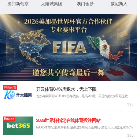
备bg大游集团快速门
福特汽车工作车间快速门
宜家家居工
作车间快速门
更多
车辆装备
电子行业
网站地图
|
联系我们
|
客户留言
医药保健
Copyright2011- 2026©bg大游集团（苏州）有限公司 快速门|硬质
仓储物流
快速门|洁净室快速门|一线品牌厂家
食品饮料
苏ICP备19040992号-4
苏公网安备 32050602011229号
纺织行业
石墨板
宁波弹簧厂
隔音板
井盖厂家
钢塑格栅
硅酸钙板
实验型喷
能源环保
雾干燥机
快速卷帘门
污水提升设备
污泥烘干设备
柔性防水套管
硅
精密制造
酸盐防火板
套筒补偿器
防水测试设备
铸铝门厂家
油烟净化器
机械装备
Apiezon真空脂
位移台
微反应器
西玛电机
工业提升门
BG大游馆工
包装印刷
业门
新型材料
日化行业
家居建材
机场航空
综合项目
联系BG大游馆
Contact Us
bg大游集团（苏州）有限公司