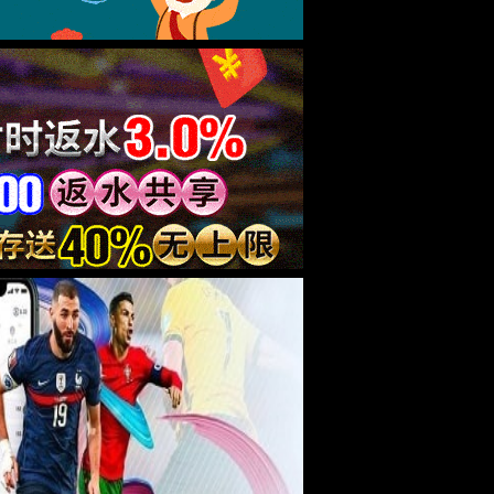
现这样那样的问题的。那么我们就来看看导致快速门电机出现故