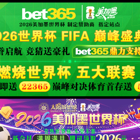
 Group
游集团