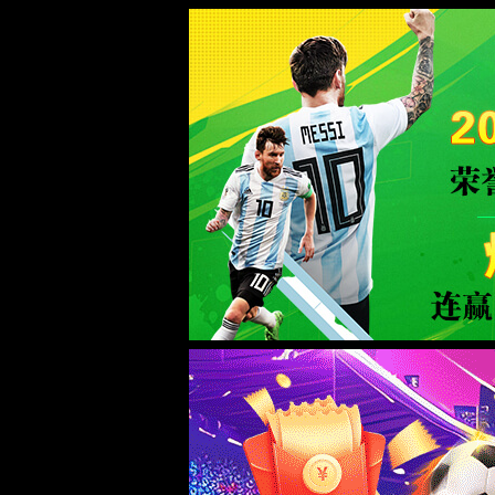
中文站
|
English
BG大游馆(中国)官方网站-Gaming
欢迎进入快速门官网！
服务热线：
17798596815
bg大游馆登录网址
BG大游馆简介
产品中心
首 页
快速门问答
BG大游馆简介
快速门资讯
产品中心
合作客户
快速门问答
联系BG大游馆
快速门资讯
合作客户
联系BG大游馆
快速门问答
Answer
快速门
关键词:
快速门、快速门厂家、保温快速门、硬质快速门、bg大
防护快速门
拉链快速门
保温快速门
冷库保温快速门
涡轮硬质快速门