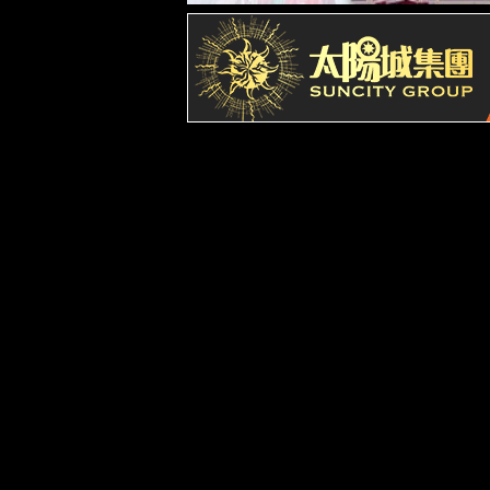
快速门的电机驱动电路模块损坏或参数设置的不当
四、电机上电无显示
快速门电机充电电路损坏或电机电源损坏，导致快速门电机
故障发生有一定的故障原因的，一旦发现故障，先查清楚原
[Comments:0/
Comment
] [
Bookmark
] [
Big
Medium
Small
] [
Print
] [
Clo
相关信息
富士康设备间bg大游集团快速门 （179）
宝马车间隔断bg大游集团快速门 （199）
强生车间隔断BG大游馆拉链快速门 （185）
北京同仁堂洁净室洁净快速门 （231）