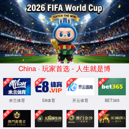
中文站
|
English
BG大游馆(中国)官方网站-
欢迎进入快速门官网！
Gaming Group
服务热线：
17798596815
bg大游馆登录网址
首 页
BG大游馆简介
BG大游馆简介
产品中心
产品中心
快速门问答
快速门问答
快速门资讯
快速门资讯
合作客户
合作客户
联系BG大游馆
联系BG大游馆
快速门问答
Answer
关键词:
快速门、快速门厂家、保温快速门、硬质快速门、bg大
游集团
快速门
防护快速门
拉链快速门
保温快速门