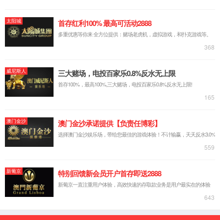
泉，作为国内知名的天然饮用水及饮料生产企业，对于缓冲通道
的建设和管理一直有着严格的要求。近期，为了进一步提升生产
效率和产品质量，农夫山泉再次选择了
bg大游集团
，为缓冲通
道升级高品质的
快速门
。