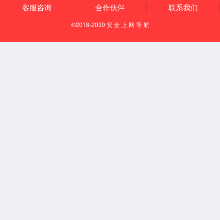
售前对接：流程简短，不拖不等
快速门的方案设计需要基于现场工况，但许多企业在选型阶
段就卡在了“等待上门测量”上。bg大游集团在全国设有100多个
服务网点，客户提出需求后，就近业务团队快速响应。从接单到
安排上门勘测，流程简短、审批高效，技术人员携带专业工具准
时抵达现场，对门洞尺寸、安装空间、电源条件进行全面评估。
基于勘测数据，业务部门快速出具定制化方案与设计图纸，确认
后直接进入生产流程。从需求提出到方案确认，客户无需在繁琐
的审批环节中等待，一个业务团队全程负责，沟通直接、反馈迅
速。