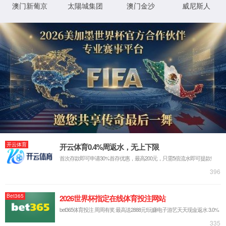
bg大游集团（苏州）有限公司
联系人：朱经理
网站地图
|
联系我们
|
客户留言
Copyright2011- 2026©bg大游集团（苏州）有限公司 快速门|硬质
手机：17798596815
快速门|洁净室快速门|一线品牌厂家
邮箱：zzy@seppes.com.cn
苏ICP备19040992号-4
苏公网安备 32050602011229号
地址：江苏省苏州市吴中区走马塘路59号4幢
石墨板
宁波弹簧厂
隔音板
井盖厂家
钢塑格栅
硅酸钙板
实验型喷
雾干燥机
快速卷帘门
污水提升设备
污泥烘干设备
柔性防水套管
硅
快速门资讯
酸盐防火板
套筒补偿器
防水测试设备
铸铝门厂家
油烟净化器
Apiezon真空脂
位移台
微反应器
西玛电机
工业提升门
BG大游馆工
您现在的位置：
bg大游馆登录网址
-
快速门资讯
-
快速门资讯
业门
国产快速门品牌：bg大游集团，对接流程快，保障售
后处理及时性
来源：bg大游集团 作者：朱经理17798596815 发布时间：2026-07-09 09:43 浏览量：
36
在
快速门
的采购与使用中，企业最怕的不是设备出问题，而
是出问题后找不到人、流程繁琐、维修拖沓。售前对接慢，方案