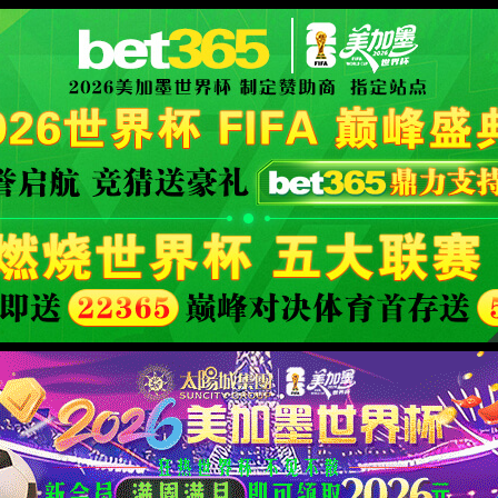
 Group
游集团