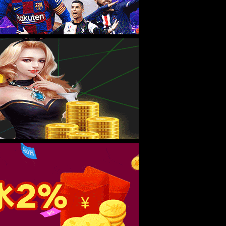
酸盐防火板
套筒补偿器
防水测试设备
铸铝门厂家
油烟净化器