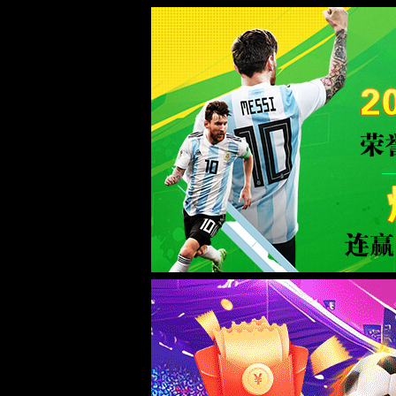
中文站
|
English
BG大游馆(中国)官方网站-Gaming
欢迎进入快速门官网！
服务热线：
17798596815
bg大游馆登录网址
BG大游馆简介
产品中心
首 页
快速门问答
BG大游馆简介
快速门资讯
产品中心
合作客户
快速门问答
联系BG大游馆
快速门资讯
合作客户
联系BG大游馆
快速门资讯
News
快速门资讯
关键词:
快速门、快速门厂家、保温快速门、硬质快速门、bg大
技术交流
公司新闻
联系BG大游馆
Contact Us
bg大游集团（苏州）有限公司