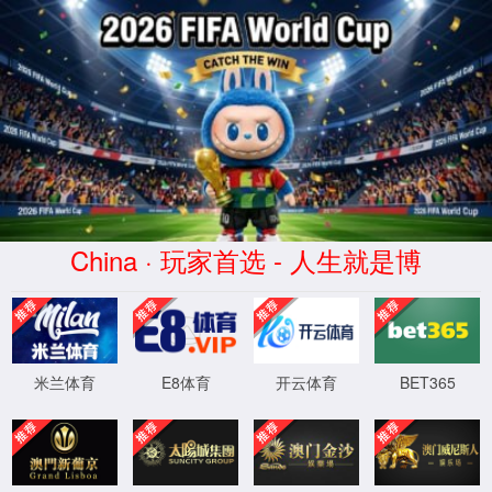
中文站
|
English
BG大游馆(中国)官方网站-
欢迎进入快速门官网！
Gaming Group
服务热线：
17798596815
bg大游馆登录网址
首 页
BG大游馆简介
BG大游馆简介
产品中心
产品中心
快速门问答
快速门问答
快速门资讯
快速门资讯
合作客户
合作客户
联系BG大游馆
联系BG大游馆
快速门资讯
News
关键词:
快速门、快速门厂家、保温快速门、硬质快速门、bg大
游集团
快速门资讯
技术交流
公司新闻
联系BG大游馆
Contact Us