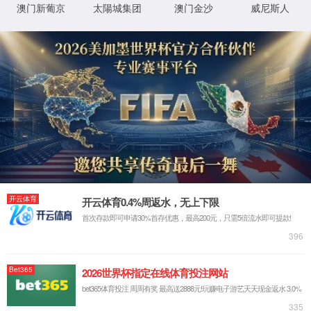
bg大游集团（苏州）有限公司
联系人：朱经理
网站地图
|
联系我们
|
客户留言
Copyright2011- 2026©bg大游集团（苏州）有限公司 快速门|硬质
手机：17798596815
快速门|洁净室快速门|一线品牌厂家
邮箱：zzy@seppes.com.cn
苏ICP备19040992号-4
苏公网安备 32050602011229号
地址：江苏省苏州市吴中区走马塘路59号4幢
石墨板
宁波弹簧厂
隔音板
井盖厂家
钢塑格栅
硅酸钙板
实验型喷
雾干燥机
快速卷帘门
污水提升设备
污泥烘干设备
柔性防水套管
硅
快速门资讯
酸盐防火板
套筒补偿器
防水测试设备
铸铝门厂家
油烟净化器
Apiezon真空脂
位移台
微反应器
西玛电机
工业提升门
BG大游馆工
您现在的位置：
bg大游馆登录网址
-
快速门资讯
-
快速门资讯
业门
2025.06.10
助力国产半导体行业！北方华创洁净车间用bg大
游集团硬质快速门 (325)
2025.06.09
bg大游集团与汽车零部件巨头法雷奥成功合作：
快速门+卷帘门组合 (296)
2024.09.09
出口德国，bg大游集团快速门助力宁德时代打造
德国超级工厂 (476)
2024.03.05
农夫山泉再次选择bg大游集团，为缓冲通道升级
高品质快速门 (255)