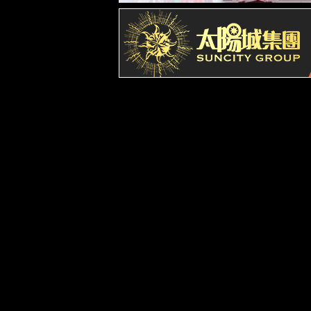
铝合金快速门
SERANG硬质快速门