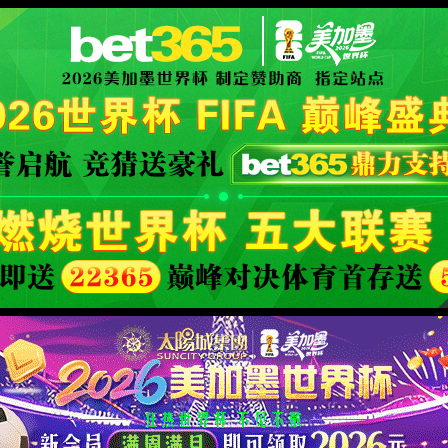
 Group
游集团
快速门
上海硬质快速门